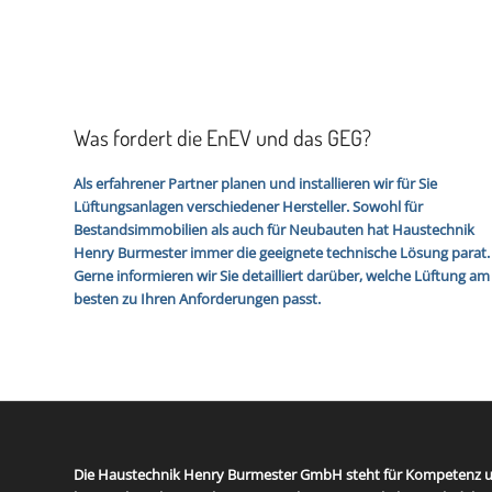
Was fordert die EnEV und das GEG?
Als erfahrener Partner planen und installieren wir für Sie
Lüftungsanlagen verschiedener Hersteller. Sowohl für
Bestandsimmobilien als auch für Neubauten hat Haus­technik
Henry Burmester immer die geeignete technische Lösung parat.
Gerne informieren wir Sie detailliert darüber, welche Lüftung am
besten zu Ihren Anforderungen passt.
Die Haustechnik Henry Burmester GmbH steht für Kompetenz u